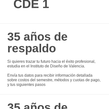
CDE 1
35 años de
respaldo
Si quieres trazar tu futuro hacia el éxito profesional,
estudia en el Instituto de Diseño de Valencia.
Envía tus datos para recibir información detallada
sobre costos del semestre, métodos y cuotas de pago,
y tus siguientes pasos
35 años de