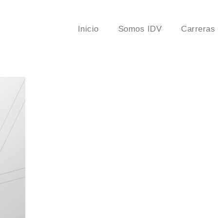
Inicio
Somos IDV
Carreras