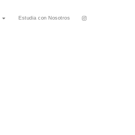
Estudia con Nosotros